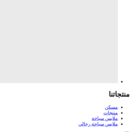
منتجاتنا
مسكن
منتجات
ملابس سباحة
ملابس سباحة رجالي