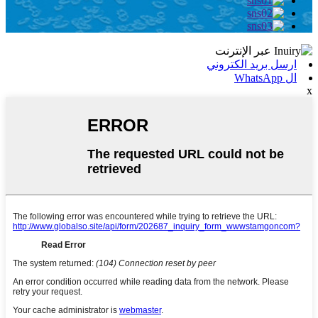
ارسل بريد الكتروني
ال WhatsApp
x