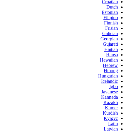
Croatian
Dutch
Estonian
Filipino
Finnish
Frisian
Galician
Georgian
Gujarati
Haitian
Hausa
Hawaiian
Hebrew
Hmong
Hungarian
Icelandic
Igbo
Javanese
Kannada
Kazakh
Khmer
Kurdish
Kyrgyz
Latin
Latvian