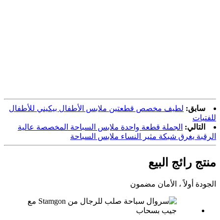
سابق:
لطيف مخصص قطعتين ملابس الأطفال بيكيني للأطفال
للفتيات
التالي:
الجملة قطعة واحدة ملابس السباحة المخصصة عالية
الرقبة يغرق شبكة مثير النساء ملابس السباحة
منتج رائج البيع
الجودة أولاً ، الأمان مضمون