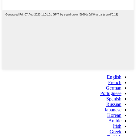
English
French
German
Portuguese
Spanish
Russian
Japanese
Korean
Arabic
Irish
Greek