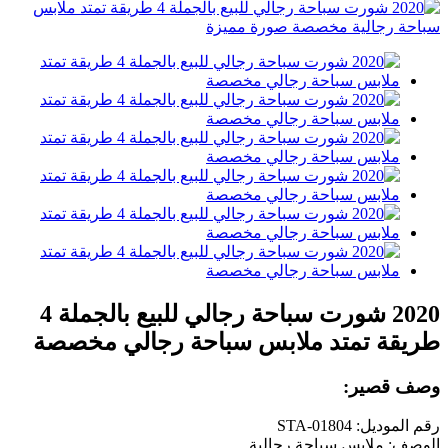
2020 شورت سباحة رجالي للبيع بالجملة 4
طريقة تمتد ملابس سباحة رجالي مخصصة
وصف قصير:
رقم الموديل: STA-01804
الوصف: ملابس سباحة رجالية