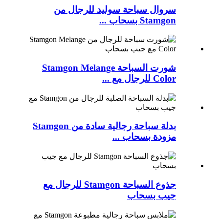
سروال سباحة سوليد للرجال من
Stamgon بسحاب ...
شورت السباحة Stamgon Melange
Color للرجال مع ...
بدلة سباحة رجالية سادة من Stamgon
مزودة بسحاب ...
جذوع السباحة Stamgon للرجال مع
جيب بسحاب