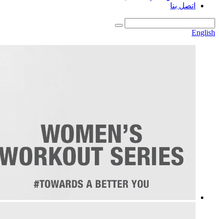
اتصل بنا
English