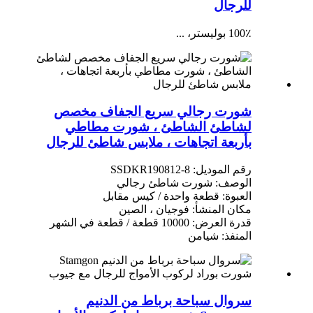
للرجال
100٪ بوليستر، ...
شورت رجالي سريع الجفاف مخصص
لشاطئ الشاطئ ، شورت مطاطي
بأربعة اتجاهات ، ملابس شاطئ للرجال
رقم الموديل: SSDKR190812-8
الوصف: شورت شاطئ رجالي
العبوة: قطعة واحدة / كيس مقابل
مكان المنشأ: فوجيان ، الصين
قدرة العرض: 10000 قطعة / قطعة في الشهر
المنفذ: شيامن
سروال سباحة برباط من الدنيم