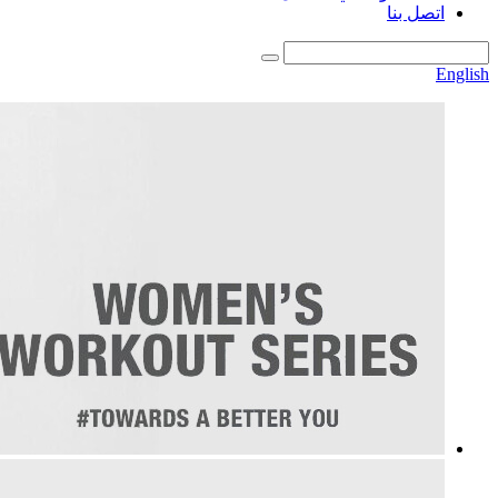
اتصل بنا
English