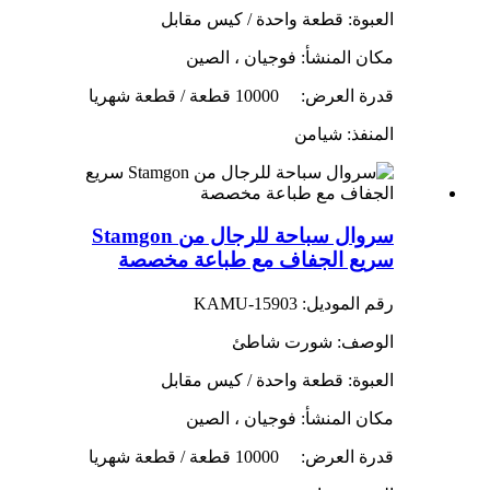
العبوة: قطعة واحدة / كيس مقابل
مكان المنشأ: فوجيان ، الصين
قدرة العرض:
10000 قطعة / قطعة شهريا
المنفذ: شيامن
سروال سباحة للرجال من Stamgon
سريع الجفاف مع طباعة مخصصة
رقم الموديل: KAMU-15903
الوصف: شورت شاطئ
العبوة: قطعة واحدة / كيس مقابل
مكان المنشأ: فوجيان ، الصين
قدرة العرض:
10000 قطعة / قطعة شهريا