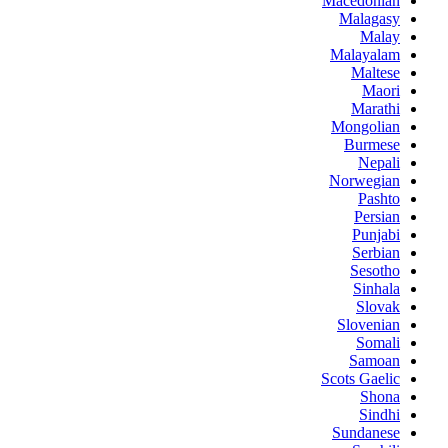
Macedonian
Malagasy
Malay
Malayalam
Maltese
Maori
Marathi
Mongolian
Burmese
Nepali
Norwegian
Pashto
Persian
Punjabi
Serbian
Sesotho
Sinhala
Slovak
Slovenian
Somali
Samoan
Scots Gaelic
Shona
Sindhi
Sundanese