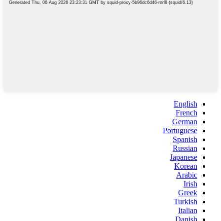
English
French
German
Portuguese
Spanish
Russian
Japanese
Korean
Arabic
Irish
Greek
Turkish
Italian
Danish