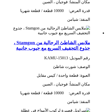
مكان المنشأ: فوجيان ، الصين
قدرة العرض:
10000 قطعة / قطعة شهريا
المنفذ: شيامن
ملابس الشاطئ الرجالية من Stamgon ،
جذوع التجفيف السريع مع جيوب جانبية
رقم الموديل: KAMU-15013
الوصف: شورت شاطئ
العبوة: قطعة واحدة / كيس مقابل
مكان المنشأ: فوجيان ، الصين
قدرة العرض:
10000 قطعة / قطعة شهريا
المنفذ: شيامن