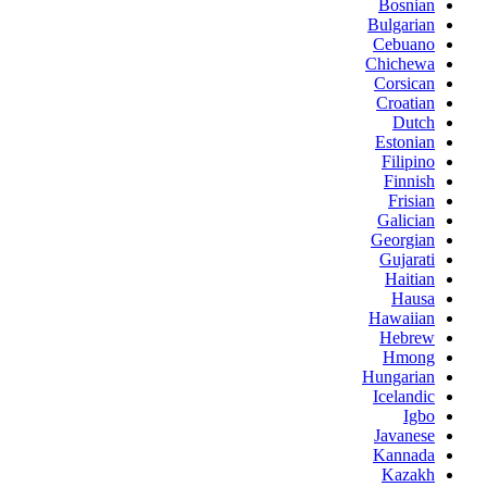
Bosnian
Bulgarian
Cebuano
Chichewa
Corsican
Croatian
Dutch
Estonian
Filipino
Finnish
Frisian
Galician
Georgian
Gujarati
Haitian
Hausa
Hawaiian
Hebrew
Hmong
Hungarian
Icelandic
Igbo
Javanese
Kannada
Kazakh