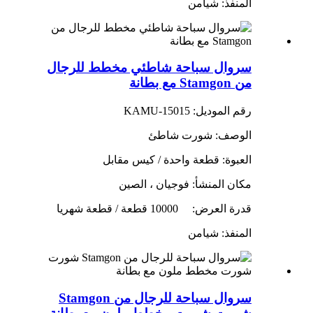
المنفذ: شيامن
سروال سباحة شاطئي مخطط للرجال
من Stamgon مع بطانة
رقم الموديل: KAMU-15015
الوصف: شورت شاطئ
العبوة: قطعة واحدة / كيس مقابل
مكان المنشأ: فوجيان ، الصين
قدرة العرض:
10000 قطعة / قطعة شهريا
المنفذ: شيامن
سروال سباحة للرجال من Stamgon