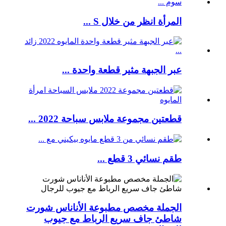
المرأة انظر من خلال S ...
عبر الجبهة مثير قطعة واحدة ...
قطعتين مجموعة ملابس سباحة 2022 ...
طقم نسائي 3 قطع ...
الجملة مخصص مطبوعة الأناناس شورت
شاطئ جاف سريع الرباط مع جيوب