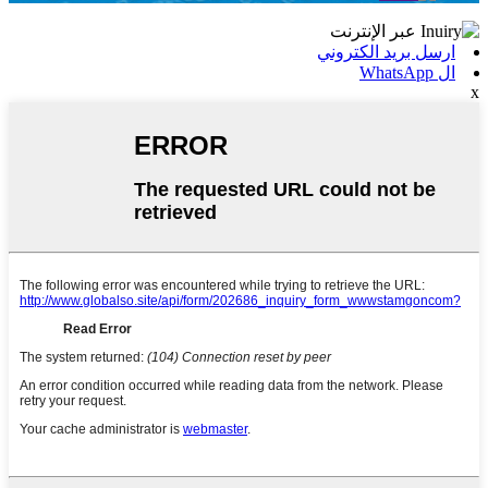
ارسل بريد الكتروني
ال WhatsApp
x