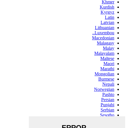
Khmer
Kurdish
Kyrgyz
Latin
Latvian
Lithuanian
Luxembou..
Macedonian
Malagasy
Malay
Malayalam
Maltese
Maori
Marathi
Mongolian
Burmese
Nepali
Norwegian
Pashto
Persian
Punjabi
Serbian
Sesotho
Sinhala
Slovak