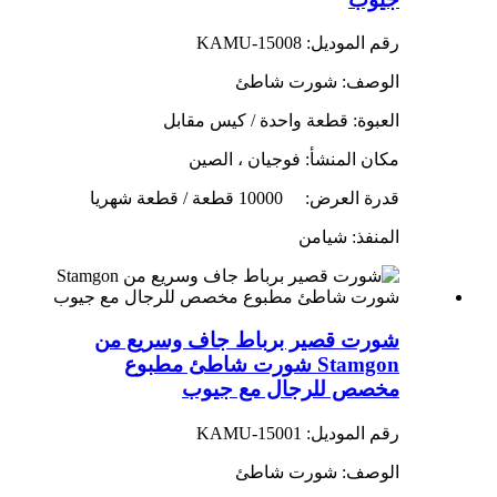
رقم الموديل: KAMU-15008
الوصف: شورت شاطئ
العبوة: قطعة واحدة / كيس مقابل
مكان المنشأ: فوجيان ، الصين
قدرة العرض:
10000 قطعة / قطعة شهريا
المنفذ: شيامن
شورت قصير برباط جاف وسريع من
Stamgon شورت شاطئ مطبوع
مخصص للرجال مع جيوب
رقم الموديل: KAMU-15001
الوصف: شورت شاطئ