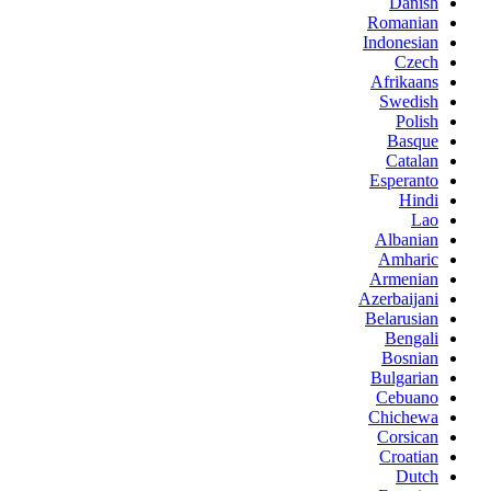
Danish
Romanian
Indonesian
Czech
Afrikaans
Swedish
Polish
Basque
Catalan
Esperanto
Hindi
Lao
Albanian
Amharic
Armenian
Azerbaijani
Belarusian
Bengali
Bosnian
Bulgarian
Cebuano
Chichewa
Corsican
Croatian
Dutch