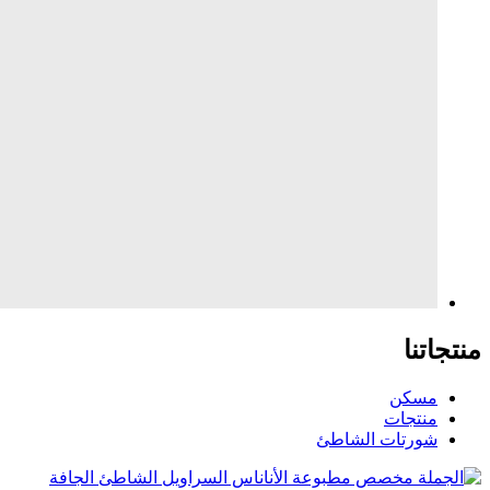
منتجاتنا
مسكن
منتجات
شورتات الشاطئ