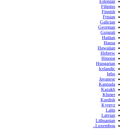
Estonian
Filipino
Finnish
Frisian
Galician
Georgian
Gujarati
Haitian
Hausa
Hawaiian
Hebrew
Hmong
Hungarian
Icelandic
Igbo
Javanese
Kannada
Kazakh
Khmer
Kurdish
Kyrgyz
Latin
Latvian
Lithuanian
Luxembou..