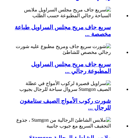
سريع جاف مريح مجلس السراويل طباعة
مخصصة ...
سريع جاف مريح مجلس السراويل
المطبوعة رجالي ...
شورت ركوب الأمواج الصيف ستامغون
للرجال ...
ملابس الشاطئ الرجالية Stamgon