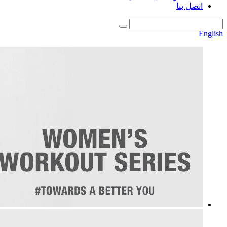
اتصل بنا
English