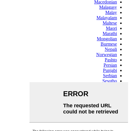
Macedonian
Malagasy
Malay
Malayalam
Maltese
Maori
Marathi
Mongolian
Burmese
Nepali
Norwegian
Pashto
Persian
Punjabi
Serbian
Sesotho
Sinhala
Slovak
Slovenian
Somali
Samoan
Scots Gaelic
Shona
Sindhi
Sundanese