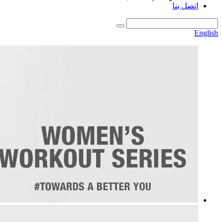
اتصل بنا
English