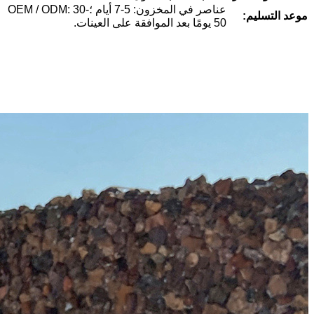
عناصر في المخزون: 5-7 أيام ؛OEM / ODM: 30-
موعد التسليم:
50 يومًا بعد الموافقة على العينات.