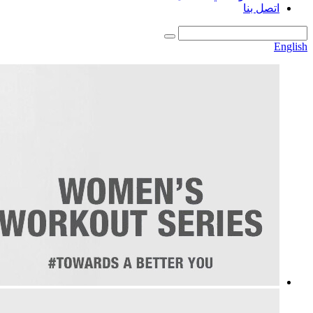
اتصل بنا
English