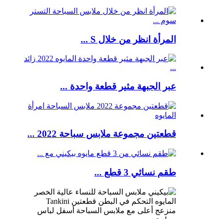
المرأة انظر من خلال S ...
عبر الجبهة مثير قطعة واحدة ...
قطعتين مجموعة ملابس سباحة 2022 ...
طقم نسائي 3 قطع ...