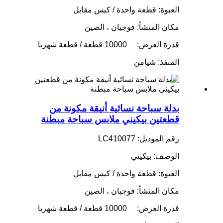
العبوة: قطعة واحدة / كيس مقابل
مكان المنشأ: فوجيان ، الصين
قدرة العرض:
10000 قطعة / قطعة شهريا
المنفذ: شيامن
بدلة سباحة نسائية أنيقة مكونة من
قطعتين بيكيني ملابس سباحة مبطنة
رقم الموديل: LC410077
الوصف: بيكيني
العبوة: قطعة واحدة / كيس مقابل
مكان المنشأ: فوجيان ، الصين
قدرة العرض:
10000 قطعة / قطعة شهريا