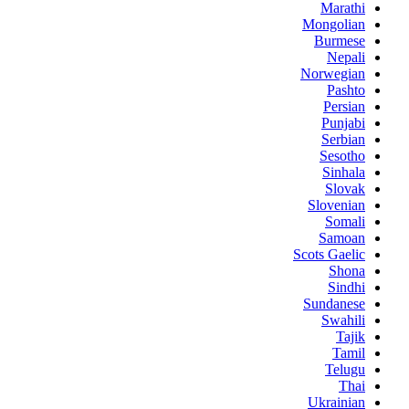
Marathi
Mongolian
Burmese
Nepali
Norwegian
Pashto
Persian
Punjabi
Serbian
Sesotho
Sinhala
Slovak
Slovenian
Somali
Samoan
Scots Gaelic
Shona
Sindhi
Sundanese
Swahili
Tajik
Tamil
Telugu
Thai
Ukrainian