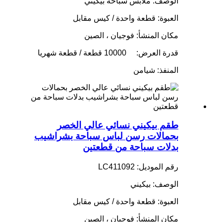
الوصف: ملابس سباحة بيكيني
العبوة: قطعة واحدة / كيس مقابل
مكان المنشأ: فوجيان ، الصين
قدرة العرض:
10000 قطعة / قطعة شهريا
المنفذ: شيامن
طقم بيكيني نسائي عالي الخصر
بحمالات رسن لباس سباحة بشراشيب
بدلات سباحة من قطعتين
رقم الموديل: LC411092
الوصف: بيكيني
العبوة: قطعة واحدة / كيس مقابل
مكان المنشأ: فوجيان ، الصين