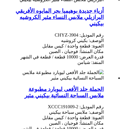
أزياء جديدة بوهيميا بحر المايوه الأفريقي
البرازيلي ملابس النساء مثير الكروشيه
بيكيني
رقم الموديل: CHYZ-3904
الوصف: بكيني كروشيه
العبوة: قطعة واحدة / كيس مقابل
مكان المنشأ: فوجيان ، الصين
قدرة العرض: 10000 قطعة / قطعة في الشهر
المنفذ: شيامن
الجملة جلد الأفعى ليوبارد مطبوعة
ملابس السباحة النسائية بيكيني مثير
رقم الموديل: XCCC191009-2
الوصف: ملابس سباحة بيكيني
العبوة: قطعة واحدة / كيس مقابل
مكان المنشأ: فوجيان ، الصين
قدرة العرض: 10000 قطعة / قطعة في الشهر