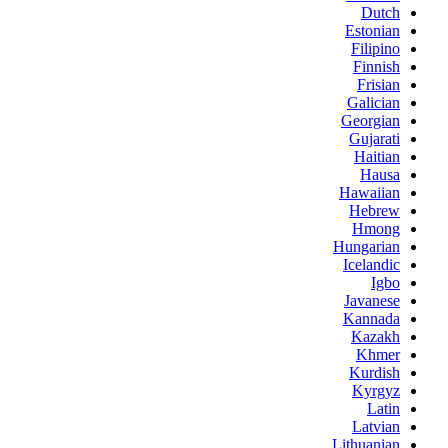
Dutch
Estonian
Filipino
Finnish
Frisian
Galician
Georgian
Gujarati
Haitian
Hausa
Hawaiian
Hebrew
Hmong
Hungarian
Icelandic
Igbo
Javanese
Kannada
Kazakh
Khmer
Kurdish
Kyrgyz
Latin
Latvian
Lithuanian