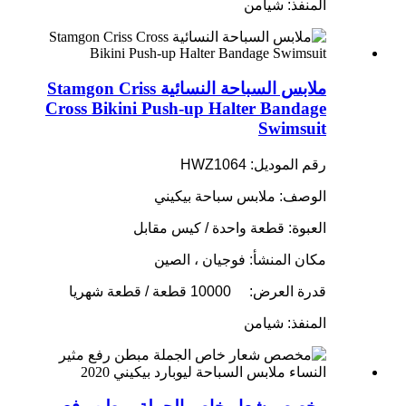
المنفذ: شيامن
ملابس السباحة النسائية Stamgon Criss
Cross Bikini Push-up Halter Bandage
Swimsuit
رقم الموديل: HWZ1064
الوصف: ملابس سباحة بيكيني
العبوة: قطعة واحدة / كيس مقابل
مكان المنشأ: فوجيان ، الصين
قدرة العرض:
10000 قطعة / قطعة شهريا
المنفذ: شيامن