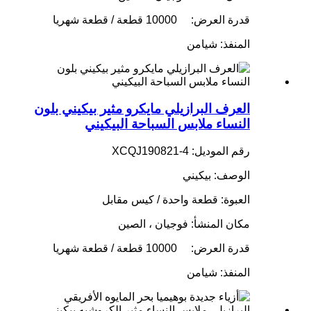
قدرة العرض:
10000 قطعة / قطعة شهريا
المنفذ: شيامن
العرف البرازيلي مايكرو مثير بيكيني بلون
النساء ملابس السباحة البيكيني
رقم الموديل: XCQJ190821-4
الوصف: بيكيني
العبوة: قطعة واحدة / كيس مقابل
مكان المنشأ: فوجيان ، الصين
قدرة العرض:
10000 قطعة / قطعة شهريا
المنفذ: شيامن