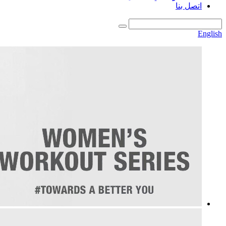
اتصل بنا
English