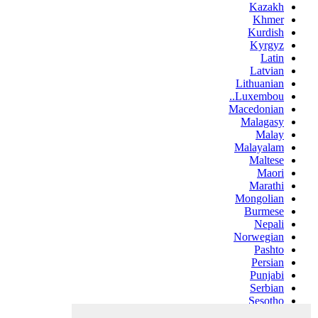
Kazakh
Khmer
Kurdish
Kyrgyz
Latin
Latvian
Lithuanian
Luxembou..
Macedonian
Malagasy
Malay
Malayalam
Maltese
Maori
Marathi
Mongolian
Burmese
Nepali
Norwegian
Pashto
Persian
Punjabi
Serbian
Sesotho
Sinhala