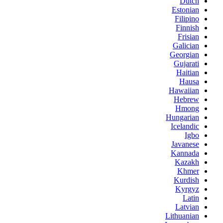
Dutch
Estonian
Filipino
Finnish
Frisian
Galician
Georgian
Gujarati
Haitian
Hausa
Hawaiian
Hebrew
Hmong
Hungarian
Icelandic
Igbo
Javanese
Kannada
Kazakh
Khmer
Kurdish
Kyrgyz
Latin
Latvian
Lithuanian