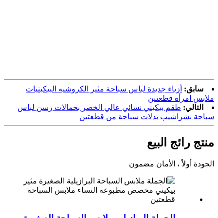
سابق:
أزياء جديدة لباس سباحة مثير الكروشيه البيكينيات
ملابس امرأة قطعتين
التالي:
طقم بيكيني نسائي عالي الخصر بحمالات رسن لباس
سباحة بشراشيب بدلات سباحة من قطعتين
منتج رائج البيع
الجودة أولاً ، الأمان مضمون