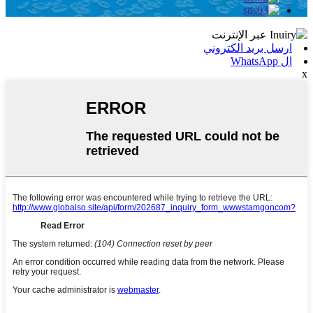
ارسل بريد الكتروني
ال WhatsApp
x