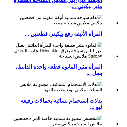
الجملة البرازيلي ملابس السباحة الصغيرة
مثير بيكيني ...
المرأة الأنيقة رفع بيكيني قطعتين ...
المرأة مثير المايوه قطعة واحدة الدانتيل
يصل ...
بدلات استحمام نسائية بحمالات رفيعة
ليو ...